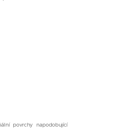
iální povrchy napodobující