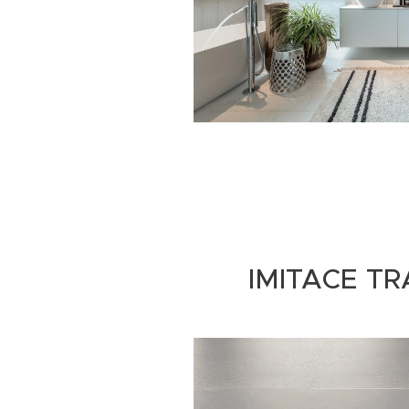
IMITACE T