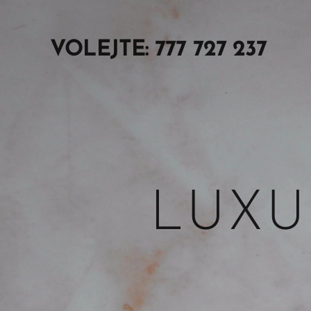
VOLEJTE: 777 727 237
LUXU