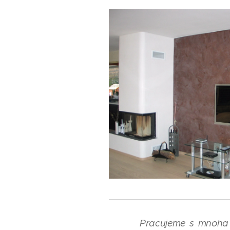
Pracujeme s mnoha 