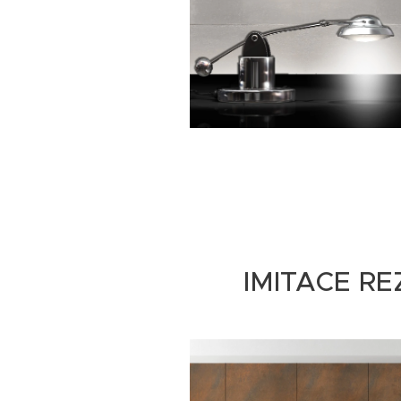
IMITACE R