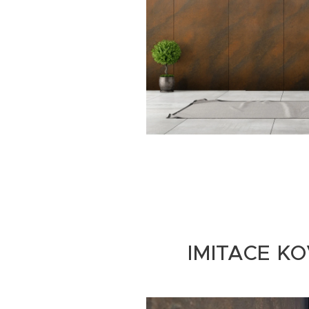
IMITACE K