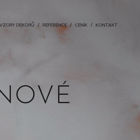
VZORY DEKORŮ
REFERENCE
CENÍK
KONTAKT
GNOVÉ