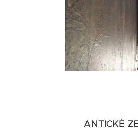
ANTICKÉ Z