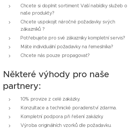
Chcete si doplnit sortiment Vaší nabídky služeb o
naše produkty?
Chcete uspokojit náročné požadavky svých
zákazníků ?
Potřebujete pro své zákazníky kompletní servis?
Máte individuální požadavky na řemeslníka?
Chcete nás pouze propagovat?
Některé výhody pro naše
partnery:
10% provize z celé zakázky.
Konzultace a technické poradenství zdarma.
Kompletní podpora při řešení zakázky.
Výroba originálních vzorků dle požadavku.