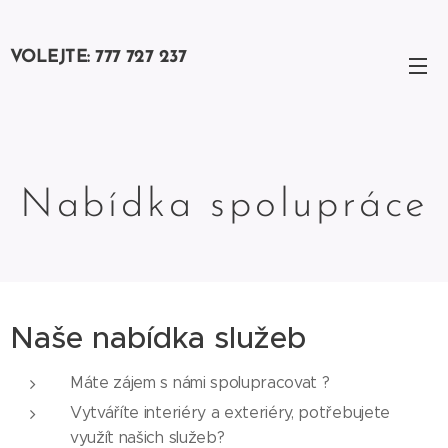
VOLEJTE: 777 727 237
Nabídka spolupráce
Naše nabídka služeb
Máte zájem s námi spolupracovat ?
Vytváříte interiéry a exteriéry, potřebujete
využít našich služeb?