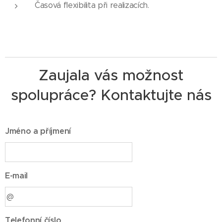
Časová flexibilita při realizacích.
Zaujala vás možnost
spolupráce? Kontaktujte nás
Jméno a příjmení
E-mail
Telefonní číslo